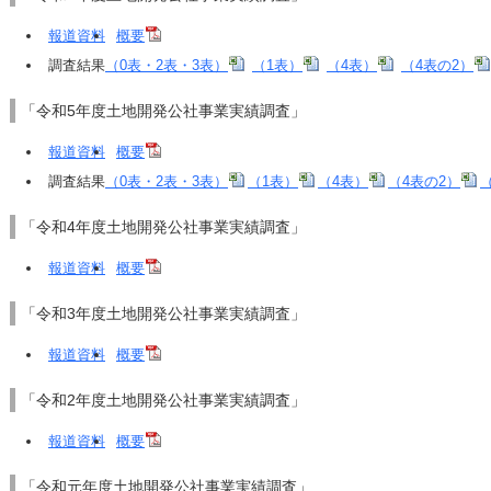
報道資料
概要
調査結果
（0表・2表・3表）
（1表）
（4表）
（4表の2）
「令和5年度土地開発公社事業実績調査」
報道資料
概要
調査結果
（0表・2表・3表）
（1表）
（4表）
（4表の2）
「令和4年度土地開発公社事業実績調査」
報道資料
概要
「令和3年度土地開発公社事業実績調査」
報道資料
概要
「令和2年度土地開発公社事業実績調査」
報道資料
概要
「令和元年度土地開発公社事業実績調査」