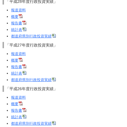
「平成28年度行政投資実績」
報道資料
概要
報告書
統計表
都道府県別行政投資実績
「平成27年度行政投資実績」
報道資料
概要
報告書
統計表
都道府県別行政投資実績
「平成26年度行政投資実績」
報道資料
概要
報告書
統計表
都道府県別行政投資実績