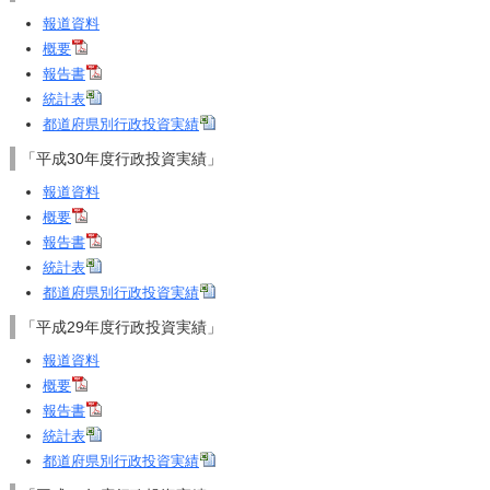
報道資料
概要
報告書
統計表
都道府県別行政投資実績
「平成30年度行政投資実績」
報道資料
概要
報告書
統計表
都道府県別行政投資実績
「平成29年度行政投資実績」
報道資料
概要
報告書
統計表
都道府県別行政投資実績