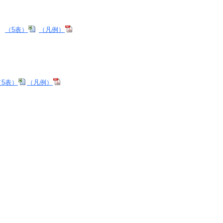
（5表）
（凡例）
（5表）
（凡例）