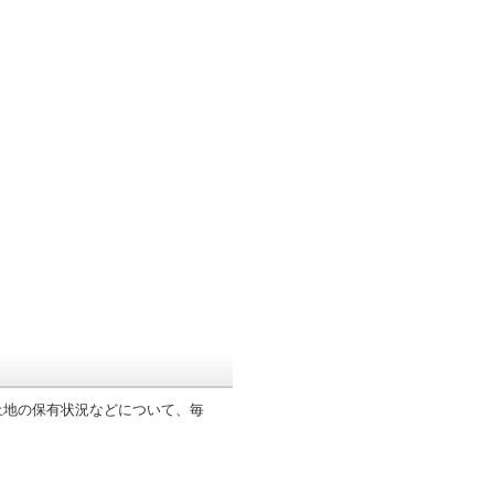
地の保有状況などについて、毎