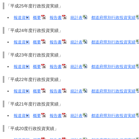
「平成25年度行政投資実績」
報道資料
概要
報告書
統計表
都道府県別行政投資実績
「平成24年度行政投資実績」
報道資料
概要
報告書
統計表
都道府県別行政投資実績
「平成23年度行政投資実績」
報道資料
概要
報告書
統計表
都道府県別行政投資実績
「平成22年度行政投資実績」
報道資料
概要
報告書
統計表
都道府県別行政投資実績
「平成21年度行政投資実績」
報道資料
概要
報告書
統計表
都道府県別行政投資実績
「平成20度行政投資実績」