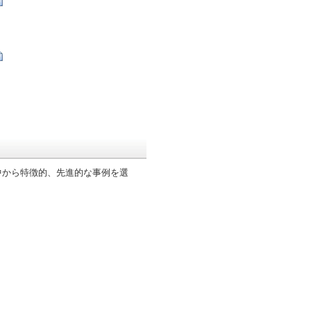
から特徴的、先進的な事例を選