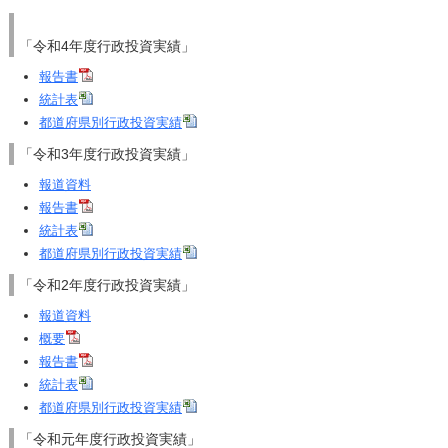
「令和4年度行政投資実績」
報告書
統計表
都道府県別行政投資実績
「令和3年度行政投資実績」
報道資料
報告書
統計表
都道府県別行政投資実績
「令和2年度行政投資実績」
報道資料
概要
報告書
統計表
都道府県別行政投資実績
「令和元年度行政投資実績」