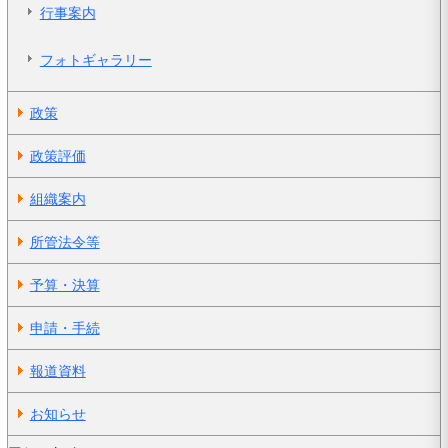
行事案内
フォトギャラリー
政策
政策評価
組織案内
所管法令等
予算・決算
申請・手続
報道資料
お知らせ