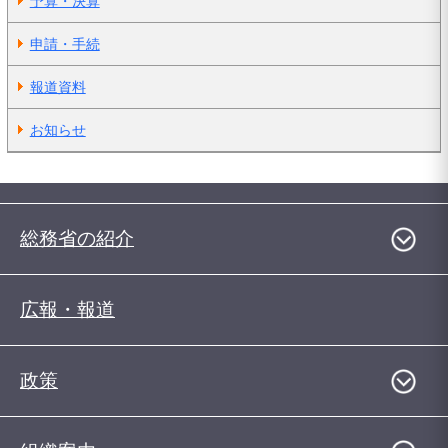
予算・決算
申請・手続
報道資料
お知らせ
総務省の紹介
広報・報道
政策