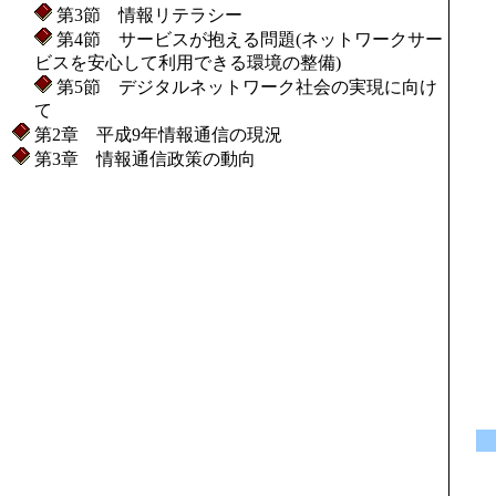
第3節 情報リテラシー
第4節 サービスが抱える問題(ネットワークサー
ビスを安心して利用できる環境の整備)
第5節 デジタルネットワーク社会の実現に向け
て
第2章 平成9年情報通信の現況
第3章 情報通信政策の動向