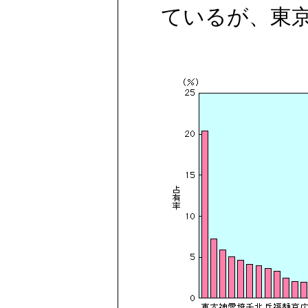
ているが、東