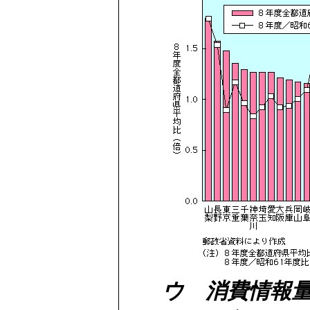
ウ 消費情報