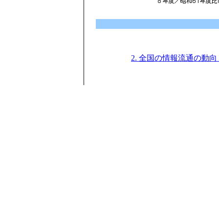
2. 全国の情報流通の動