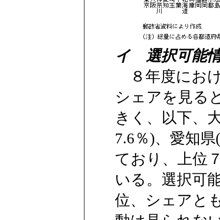
イ 選択可能
８年度におけ
シェアを見ると
きく、以下、大阪
7.6％)、愛知県
ており、上位
いる。選択可
位、シェアと