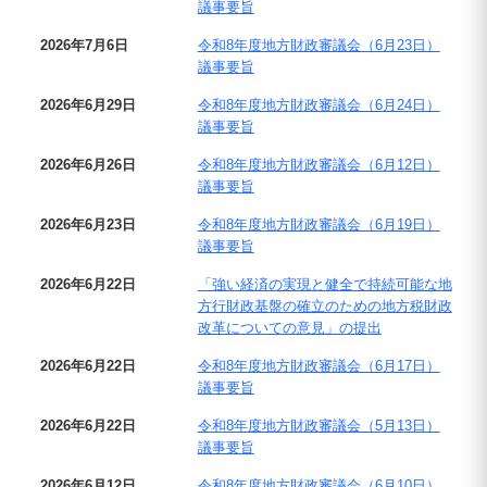
議事要旨
2026年7月6日
令和8年度地方財政審議会（6月23日）
議事要旨
2026年6月29日
令和8年度地方財政審議会（6月24日）
議事要旨
2026年6月26日
令和8年度地方財政審議会（6月12日）
議事要旨
2026年6月23日
令和8年度地方財政審議会（6月19日）
議事要旨
2026年6月22日
「強い経済の実現と健全で持続可能な地
方行財政基盤の確立のための地方税財政
改革についての意見」の提出
2026年6月22日
令和8年度地方財政審議会（6月17日）
議事要旨
2026年6月22日
令和8年度地方財政審議会（5月13日）
議事要旨
2026年6月12日
令和8年度地方財政審議会（6月10日）