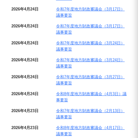
2026年4月24日
令和7年度地方財政審議会（3月17日）
議事要旨
2026年4月24日
令和7年度地方財政審議会（3月17日）
議事要旨
2026年4月24日
令和7年度地方財政審議会（3月24日）
議事要旨
2026年4月24日
令和7年度地方財政審議会（3月24日）
議事要旨
2026年4月24日
令和7年度地方財政審議会（3月27日）
議事要旨
2026年4月24日
令和8年度地方財政審議会（4月3日）議
事要旨
2026年4月23日
令和7年度地方財政審議会（2月13日）
議事要旨
2026年4月23日
令和8年度地方財政審議会（4月17日）
議事要旨