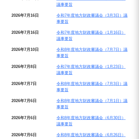
議事要旨
2026年7月16日
令和7年度地方財政審議会（3月3日）議
事要旨
2026年7月16日
令和7年度地方財政審議会（1月16日）
議事要旨
2026年7月10日
令和8年度地方財政審議会（7月7日）議
事要旨
2026年7月8日
令和7年度地方財政審議会（1月23日）
議事要旨
2026年7月7日
令和8年度地方財政審議会（7月3日）議
事要旨
2026年7月6日
令和8年度地方財政審議会（7月1日）議
事要旨
2026年7月6日
令和8年度地方財政審議会（6月30日）
議事要旨
2026年7月6日
令和8年度地方財政審議会（6月26日）