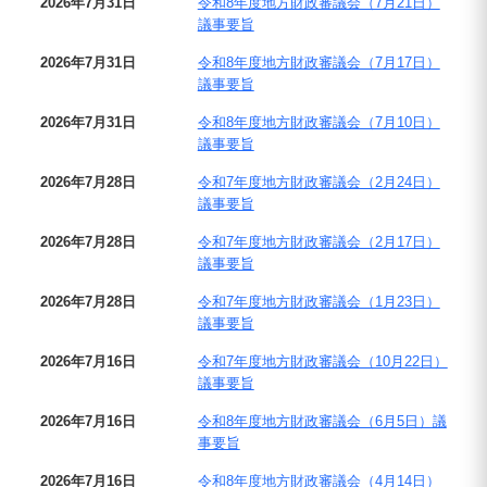
2026年7月31日
令和8年度地方財政審議会（7月21日）
議事要旨
2026年7月31日
令和8年度地方財政審議会（7月17日）
議事要旨
2026年7月31日
令和8年度地方財政審議会（7月10日）
議事要旨
2026年7月28日
令和7年度地方財政審議会（2月24日）
議事要旨
2026年7月28日
令和7年度地方財政審議会（2月17日）
議事要旨
2026年7月28日
令和7年度地方財政審議会（1月23日）
議事要旨
2026年7月16日
令和7年度地方財政審議会（10月22日）
議事要旨
2026年7月16日
令和8年度地方財政審議会（6月5日）議
事要旨
2026年7月16日
令和8年度地方財政審議会（4月14日）