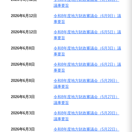
議事要旨
2026年6月12日
令和8年度地方財政審議会（6月9日）議
事要旨
2026年6月12日
令和8年度地方財政審議会（6月5日）議
事要旨
2026年6月8日
令和8年度地方財政審議会（6月3日）議
事要旨
2026年6月8日
令和8年度地方財政審議会（6月2日）議
事要旨
2026年6月8日
令和8年度地方財政審議会（5月29日）
議事要旨
2026年6月3日
令和8年度地方財政審議会（5月27日）
議事要旨
2026年6月3日
令和8年度地方財政審議会（5月20日）
議事要旨
2026年6月3日
令和8年度地方財政審議会（5月22日）