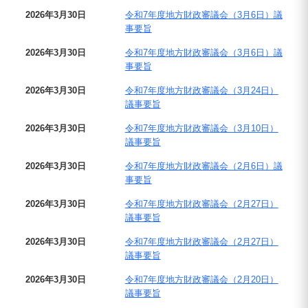
2026年3月30日
令和7年度地方財政審議会（3月6日）議
事要旨
2026年3月30日
令和7年度地方財政審議会（3月6日）議
事要旨
2026年3月30日
令和7年度地方財政審議会（3月24日）
議事要旨
2026年3月30日
令和7年度地方財政審議会（3月10日）
議事要旨
2026年3月30日
令和7年度地方財政審議会（2月6日）議
事要旨
2026年3月30日
令和7年度地方財政審議会（2月27日）
議事要旨
2026年3月30日
令和7年度地方財政審議会（2月27日）
議事要旨
2026年3月30日
令和7年度地方財政審議会（2月20日）
議事要旨