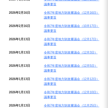
議事要旨
2026年2月16日
令和7年度地方財政審議会（12月16日）
議事要旨
2026年2月16日
令和7年度地方財政審議会（10月17日）
議事要旨
2026年1月13日
令和7年度地方財政審議会（12月17日）
議事要旨
2026年1月13日
令和7年度地方財政審議会（12月3日）
議事要旨
2026年1月13日
令和7年度地方財政審議会（12月5日）
議事要旨
2026年1月13日
令和7年度地方財政審議会（12月12日）
議事要旨
2026年1月13日
令和7年度地方財政審議会（12月10日）
議事要旨
2026年1月13日
令和7年度地方財政審議会（11月25日）