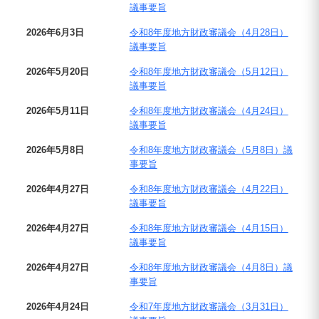
議事要旨
2026年6月3日
令和8年度地方財政審議会（4月28日）
議事要旨
2026年5月20日
令和8年度地方財政審議会（5月12日）
議事要旨
2026年5月11日
令和8年度地方財政審議会（4月24日）
議事要旨
2026年5月8日
令和8年度地方財政審議会（5月8日）議
事要旨
2026年4月27日
令和8年度地方財政審議会（4月22日）
議事要旨
2026年4月27日
令和8年度地方財政審議会（4月15日）
議事要旨
2026年4月27日
令和8年度地方財政審議会（4月8日）議
事要旨
2026年4月24日
令和7年度地方財政審議会（3月31日）