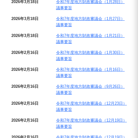
2026年3月18日
令和7年度地方財政審議会（1月28日）
議事要旨
2026年3月18日
令和7年度地方財政審議会（1月27日）
議事要旨
2026年3月18日
令和7年度地方財政審議会（1月21日）
議事要旨
2026年2月16日
令和7年度地方財政審議会（1月30日）
議事要旨
2026年2月16日
令和7年度地方財政審議会（1月16日）
議事要旨
2026年2月16日
令和7年度地方財政審議会（9月26日）
議事要旨
2026年2月16日
令和7年度地方財政審議会（12月23日）
議事要旨
2026年2月16日
令和7年度地方財政審議会（12月19日）
議事要旨
2026年2月16日
令和7年度地方財政審議会（12月19日）