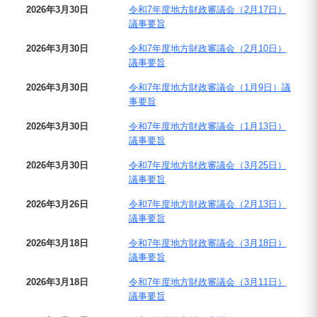
2026年3月30日
令和7年度地方財政審議会（2月17日）
議事要旨
2026年3月30日
令和7年度地方財政審議会（2月10日）
議事要旨
2026年3月30日
令和7年度地方財政審議会（1月9日）議
事要旨
2026年3月30日
令和7年度地方財政審議会（1月13日）
議事要旨
2026年3月30日
令和7年度地方財政審議会（3月25日）
議事要旨
2026年3月26日
令和7年度地方財政審議会（2月13日）
議事要旨
2026年3月18日
令和7年度地方財政審議会（3月18日）
議事要旨
2026年3月18日
令和7年度地方財政審議会（3月11日）
議事要旨