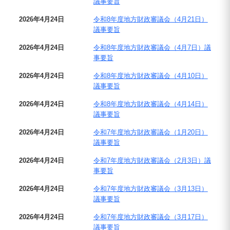
議事要旨
2026年4月24日
令和8年度地方財政審議会（4月21日）
議事要旨
2026年4月24日
令和8年度地方財政審議会（4月7日）議
事要旨
2026年4月24日
令和8年度地方財政審議会（4月10日）
議事要旨
2026年4月24日
令和8年度地方財政審議会（4月14日）
議事要旨
2026年4月24日
令和7年度地方財政審議会（1月20日）
議事要旨
2026年4月24日
令和7年度地方財政審議会（2月3日）議
事要旨
2026年4月24日
令和7年度地方財政審議会（3月13日）
議事要旨
2026年4月24日
令和7年度地方財政審議会（3月17日）
議事要旨