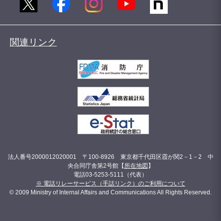
関連リンク
法人番号2000012020001 〒100-8926 東京都千代田区霞が関2－1－2 中
央合同庁舎第2号館【
所在地図
】
電話03-5253-5111（代表）
※ 電話リレーサービス（手話リンク）のご利用について
© 2009 Ministry of Internal Affairs and Communications All Rights Reserved.