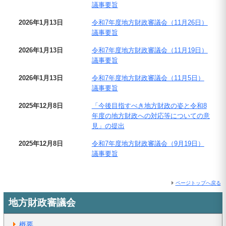
議事要旨
2026年1月13日
令和7年度地方財政審議会（11月26日）
議事要旨
2026年1月13日
令和7年度地方財政審議会（11月19日）
議事要旨
2026年1月13日
令和7年度地方財政審議会（11月5日）
議事要旨
2025年12月8日
「今後目指すべき地方財政の姿と令和8
年度の地方財政への対応等についての意
見」の提出
2025年12月8日
令和7年度地方財政審議会（9月19日）
議事要旨
ページトップへ戻る
地方財政審議会
概要