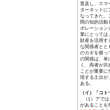
普及し、スマ
ターネットに
なってきた。
間の知的活動
ボレーション
業にとっては
財産を活用す
な関係者とと
のカギを握っ
の関係は、単
く、両者が共
ことが重要に
現する土台が
ある。
（イ）「コト
（1）アでは
があることを