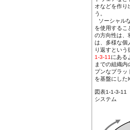
オなどを作り
う。
ソーシャル
を使用するこ
の方向性は、
は、多様な個
り返すという
1-3-11
にある
までの組織内
プンなプラッ
を基盤にした
図表1-1-3
システム