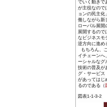
でいく動きで
が主役なので
ョンの民主化
働しながら新
ローバル展開
展開するので
なビジネスモ
逆方向に進め
もちろん、
イチェーンへ
ーシャルなグ
技術の普及が
グ・サービス
があってはじ
るのである（
図表1-1-3