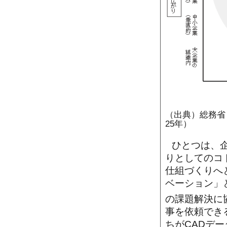
（出典）総務省
25年）
ひとつは、
りとしてのコ
仕組づくりへ
ベーション」
の課題解決に
事を依頼でき
ちがCADデ