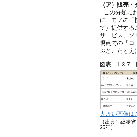
（ア）販売・
この分類に
に、モノの「
て）提供する
サービス、ソ
視点での「コ
ぶと、たとえ
図表1-1-3
大きい画像は
（出典）総務省
25年）