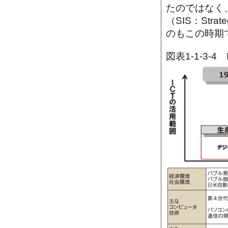
たのではなく
（SIS：Stra
のもこの時期
図表1-1-3-4