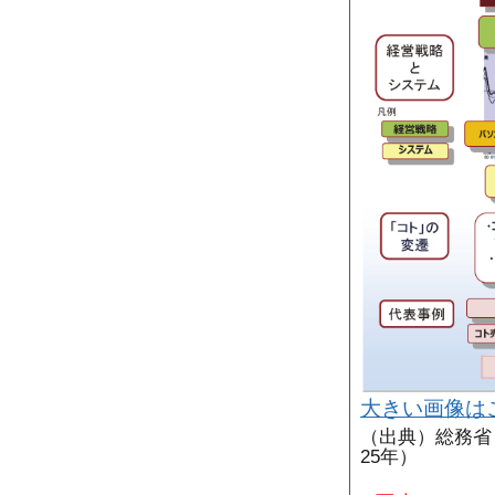
大きい画像は
（出典）総務省
25年）