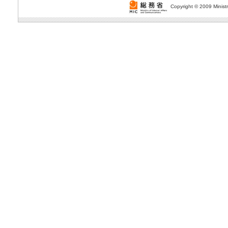
Copyright © 2009 Ministr