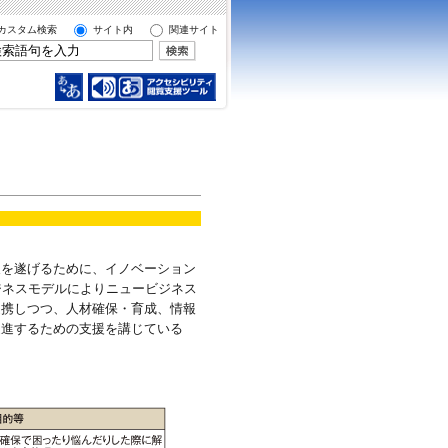
カスタム検索
サイト内
関連サイト
展を遂げるために、イノベーション
ジネスモデルによりニュービジネス
連携しつつ、人材確保・育成、情報
促進するための支援を講じている