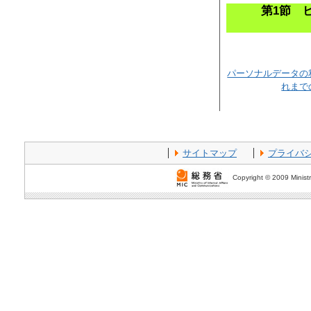
第1節 
パーソナルデータの
れまで
サイトマップ
プライバ
Copyright © 2009 Ministr