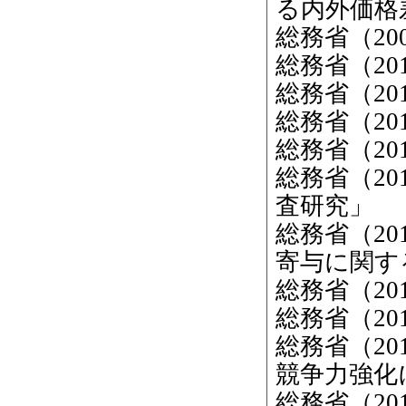
る内外価格
総務省（2
総務省（2
総務省（20
総務省（20
総務省（20
総務省（20
査研究」
総務省（2
寄与に関す
総務省（2
総務省（20
総務省（20
競争力強化
総務省（2