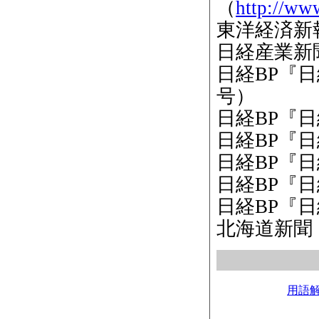
（
http://ww
東洋経済新報
日経産業新聞
日経BP『日
号）
日経BP『日
日経BP『日
日経BP『日
日経BP『日
日経BP『日
北海道新聞（
用語