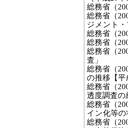
総務省（2
総務省（2
ジメント・
総務省（20
総務省（20
総務省（20
査」
総務省（2
の推移【平成
総務省（2
透度調査の
総務省（2
イン化等の
総務省（2