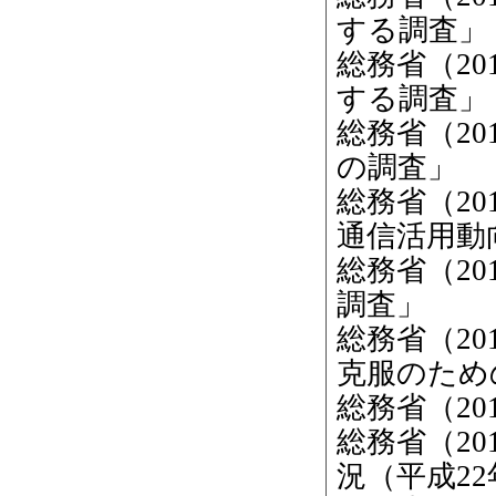
する調査」
総務省（20
する調査」
総務省（2
の調査」
総務省（2
通信活用動
総務省（2
調査」
総務省（2
克服のため
総務省（2
総務省（2
況（平成22