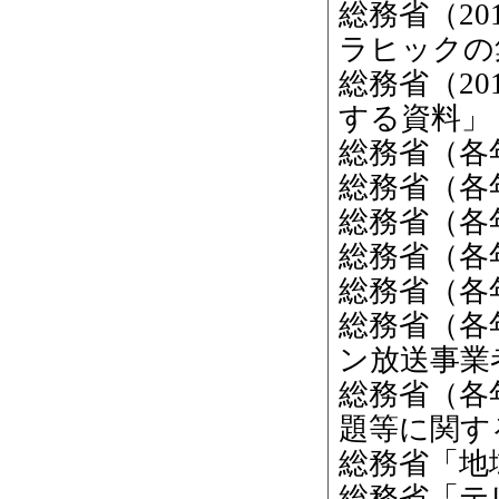
総務省（2
ラヒックの
総務省（2
する資料」
総務省（各
総務省（各
総務省（各
総務省（各
総務省（各
総務省（各
ン放送事業
総務省（各
題等に関す
総務省「地
総務省「テ