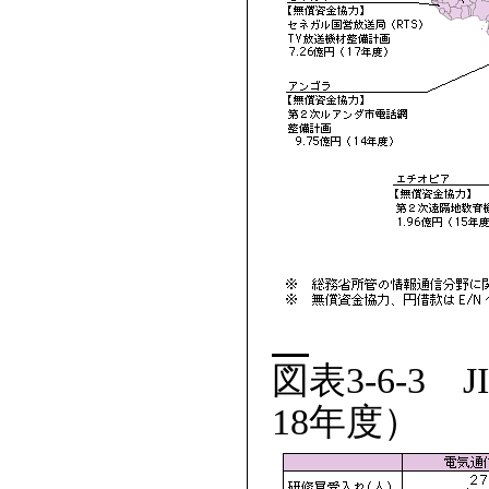
図表3-6-
18年度）