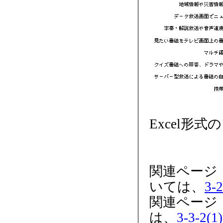
Excel形
関連ページ
いては、
3-2
関連ページ
は、
3-3-2(1)