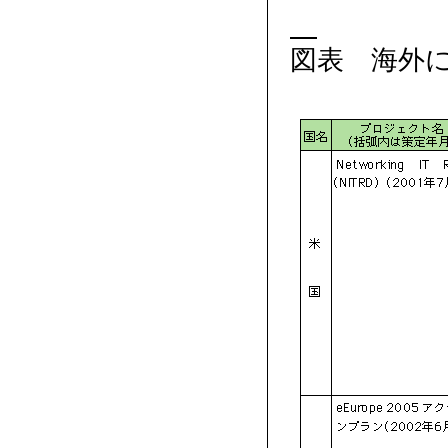
図表 海外に