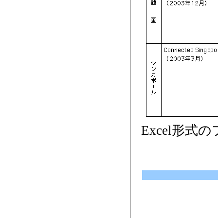
Excel形式