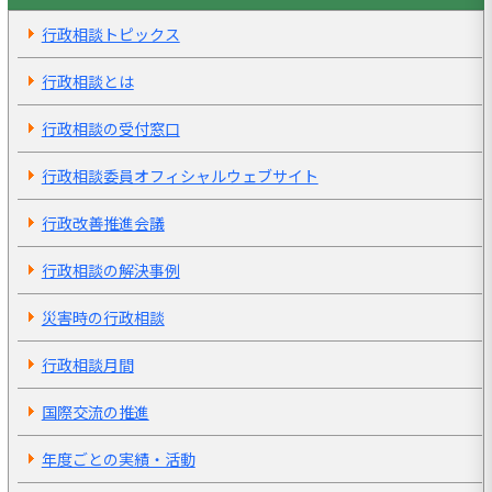
行政相談トピックス
行政相談とは
行政相談の受付窓口
行政相談委員オフィシャルウェブサイト
行政改善推進会議
行政相談の解決事例
災害時の行政相談
行政相談月間
国際交流の推進
年度ごとの実績・活動