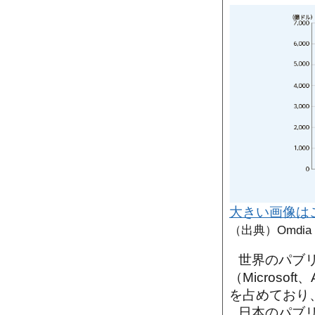
大きい画像は
（出典）Omdia
世界のパブリ
（Microsoft
を占めており
日本のパブリ