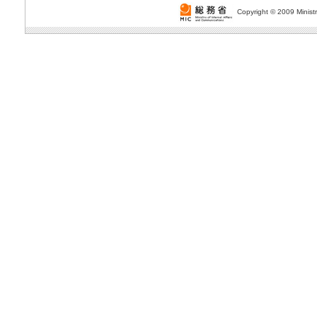
Copyright © 2009 Ministr