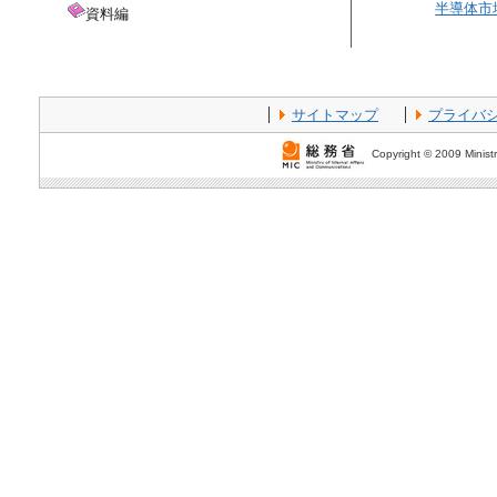
半導体市
資料編
サイトマップ
プライバ
Copyright © 2009 Ministr