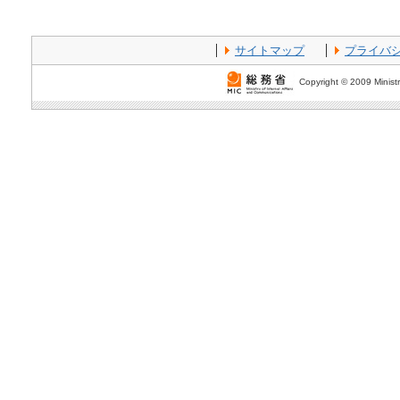
サイトマップ
プライバ
Copyright © 2009 Ministr