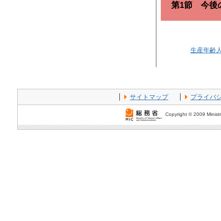
第1節 今後
生産年齢
サイトマップ
プライバ
Copyright © 2009 Ministr