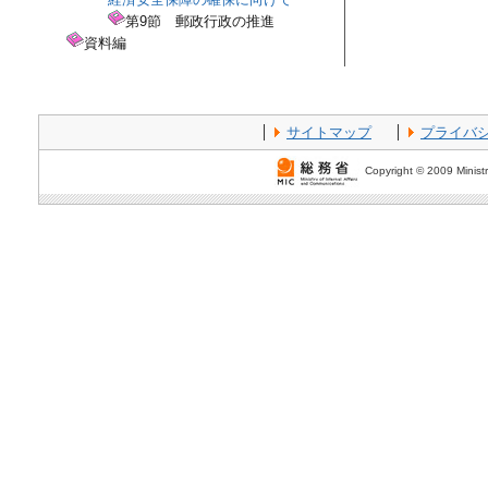
第9節 郵政行政の推進
資料編
サイトマップ
プライバ
Copyright © 2009 Ministr