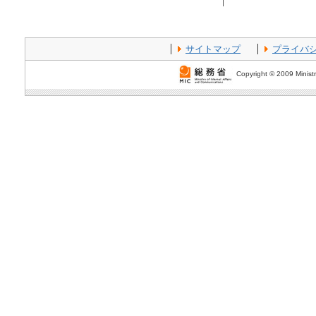
サイトマップ
プライバ
Copyright © 2009 Ministr