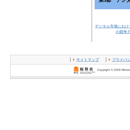
第3節 デジ
デジタル市場におけ
の競争
サイトマップ
プライバ
Copyright © 2009 Ministr