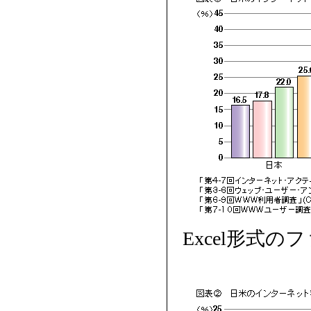
Excel形式の