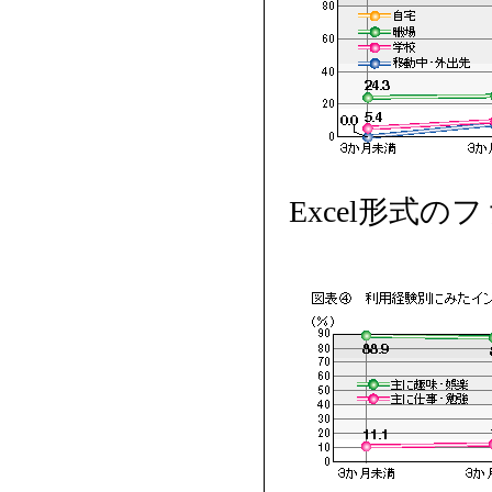
Excel形式の