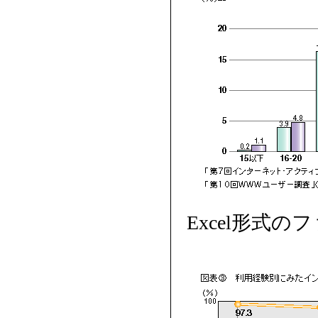
Excel形式の