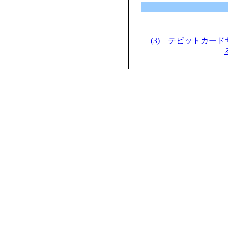
(3) テビットカー