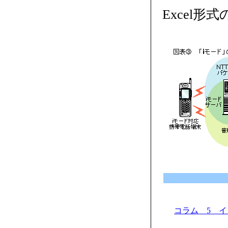
Excel形
コラム 5 