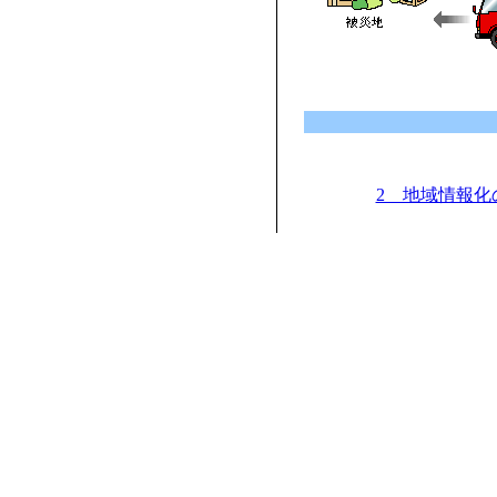
2 地域情報化