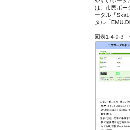
やすいポータ
は、市民ポータル
ータル「Skat
タル「EMU.
図表1-4-9