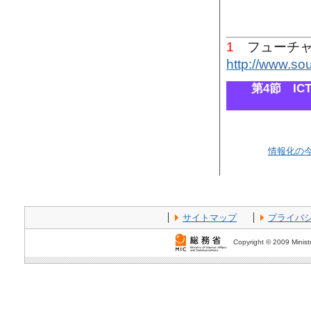
1
フューチャ
http://www.so
第4節 I
情報化の
サイトマップ
プライバ
Copyright © 2009 Ministr