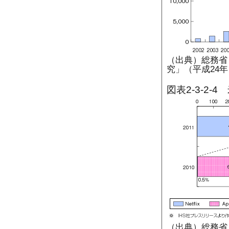
（出典）総務省
究」（平成24年
図表2-3-2
（出典）総務省