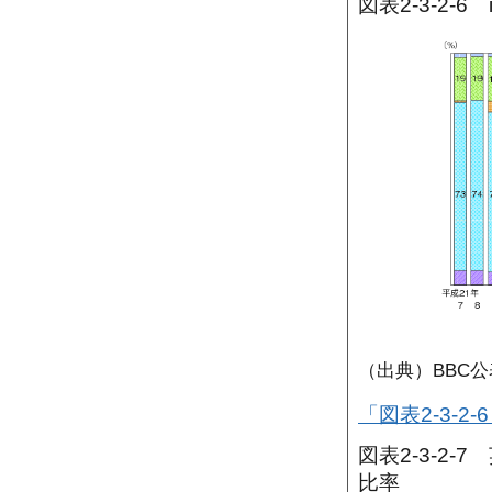
図表2-3-2-6
（出典）BBC
「図表2-3-2
図表2-3-2-
比率