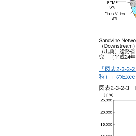
Sandvine Netwo
（Downstream）, 
（出典）総務省
究」（平成24年
「図表2-3-
秋）」のExc
図表2-3-2-