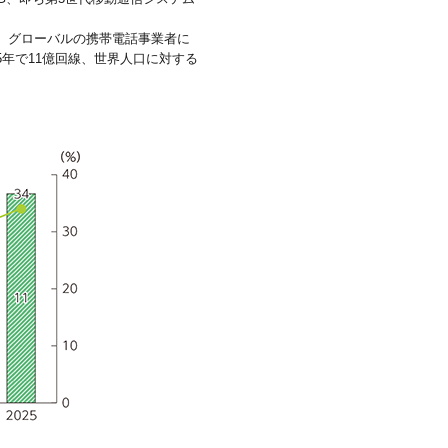
る。グローバルの携帯電話事業者に
5年で11億回線、世界人口に対する