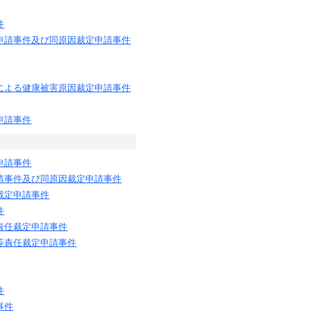
件
申請事件及び同原因裁定申請事件
による健康被害原因裁定申請事件
申請事件
申請事件
請事件及び同原因裁定申請事件
裁定申請事件
件
責任裁定申請事件
等責任裁定申請事件
件
事件