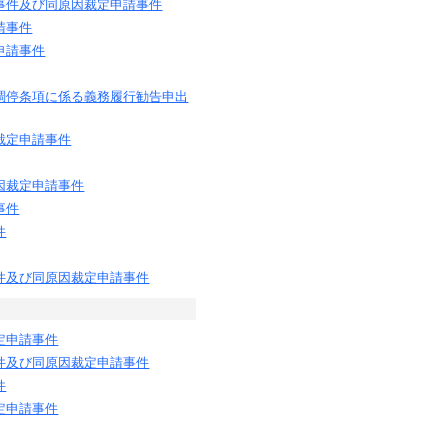
事件及び同原因裁定申請事件
請事件
申請事件
調停条項に係る義務履行勧告申出
裁定申請事件
因裁定申請事件
事件
件
件及び同原因裁定申請事件
定申請事件
件及び同原因裁定申請事件
件
定申請事件