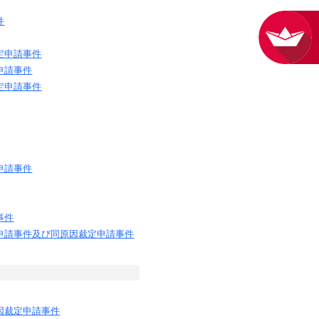
件
定申請事件
申請事件
定申請事件
申請事件
事件
申請事件及び同原因裁定申請事件
因裁定申請事件