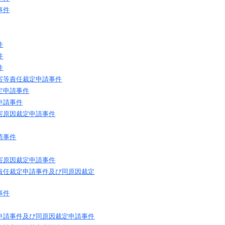
事件
件
件
件
害等責任裁定申請事件
定申請事件
申請事件
害原因裁定申請事件
請事件
害原因裁定申請事件
責任裁定申請事件及び同原因裁定
事件
申請事件及び同原因裁定申請事件