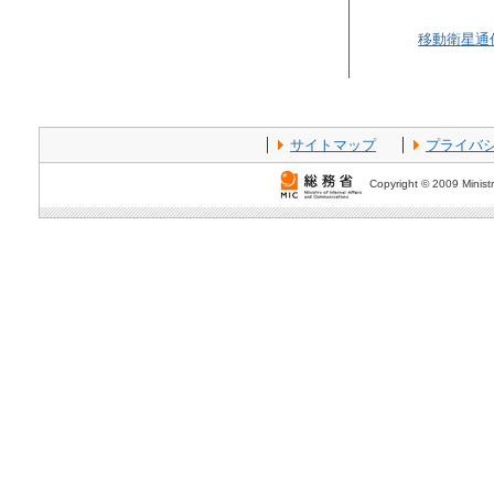
移動衛星通
サイトマップ
プライバ
Copyright © 2009 Ministr