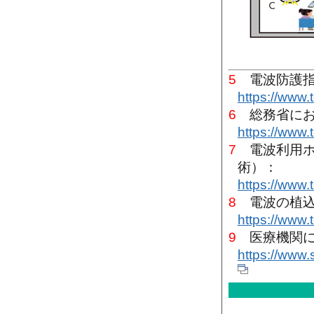
5
電波防護指
https://www.t
6
総務省にお
https://www.t
7
電波利用ホ
術）：
https://www.
8
電波の植込
https://www.t
9
医療機関に
https://www