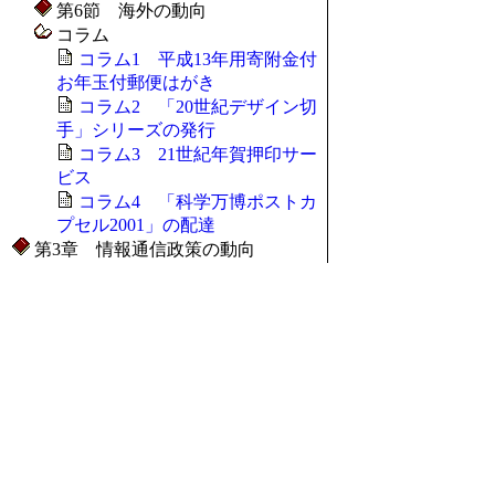
第6節 海外の動向
コラム
コラム1 平成13年用寄附金付
お年玉付郵便はがき
コラム2 「20世紀デザイン切
手」シリーズの発行
コラム3 21世紀年賀押印サー
ビス
コラム4 「科学万博ポストカ
プセル2001」の配達
第3章 情報通信政策の動向