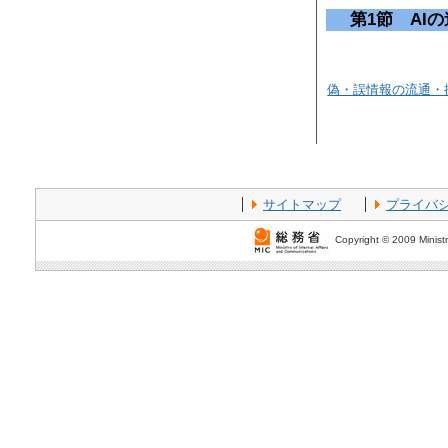
第1節 AI
偽・誤情報の流通・
サイトマップ
プライバ
Copyright © 2009 Ministr