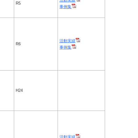
活動実績
R5
事例集
活動実績
R6
事例集
H24
活動実績