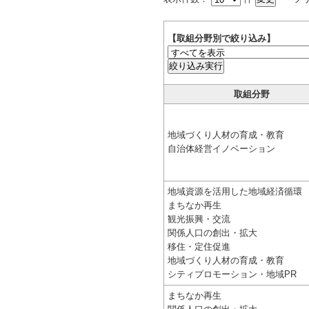
【取組分野別で絞り込み】
絞り込み実行
取組分野
地域づくり人材の育成・教育
自治体経営イノベーション
地域資源を活用した地域経済循環
まちなか再生
観光振興・交流
関係人口の創出・拡大
移住・定住促進
地域づくり人材の育成・教育
シティプロモーション・地域PR
まちなか再生