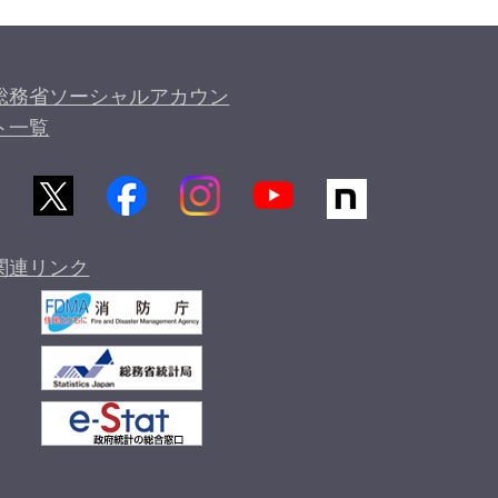
総務省ソーシャルアカウン
ト一覧
関連リンク