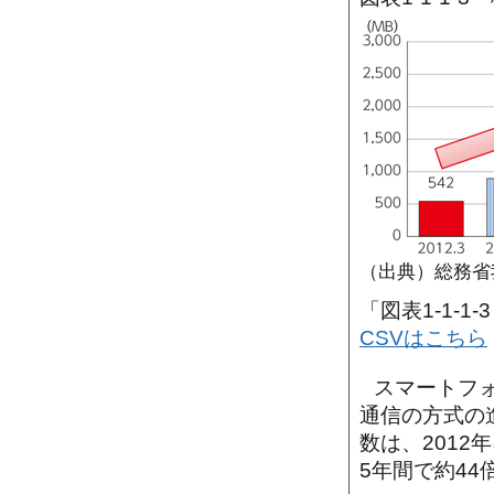
（出典）総務省
「図表1-1-
CSVはこちら
スマートフ
通信の方式の
数は、2012
5年間で約44