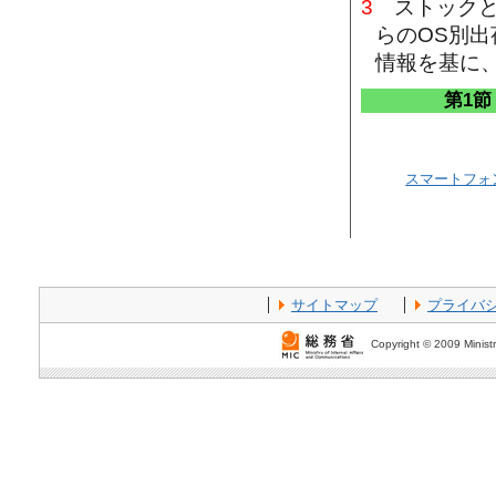
3
ストックと
らのOS別
情報を基に、I
第1
スマートフォ
サイトマップ
プライバ
Copyright © 2009 Ministr