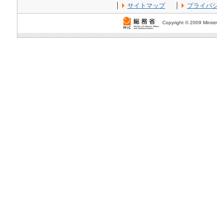
サイトマップ
プライバ
Copyright © 2009 Ministr