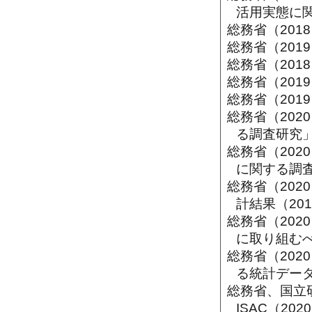
活用実態に
総務省（201
総務省（201
総務省（201
総務省（201
総務省（20
総務省（20
る調査研究
総務省（20
に関する調
総務省（20
計結果（20
総務省（20
に取り組むべ
総務省（20
る統計デー
総務省、国立
ISAC（2