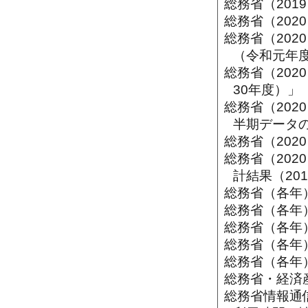
総務省（20
総務省（202
総務省（20
（令和元年
総務省（20
30年度）」
総務省（20
半期データ
総務省（20
総務省（20
計結果（20
総務省（各年
総務省（各年
総務省（各年
総務省（各年
総務省（各年
総務省・経済
総務省情報通