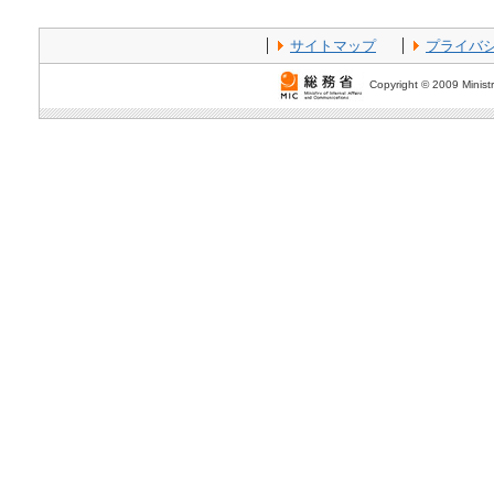
サイトマップ
プライバ
Copyright © 2009 Ministr