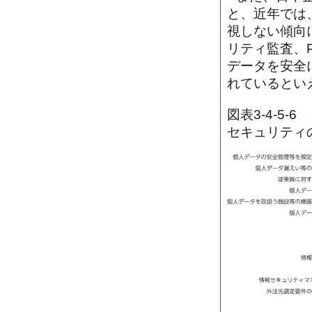
と、近年では
視しない傾向
リティ監査、
データを安全
れているとい
図表3-4-5
セキュリティ