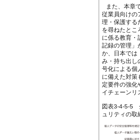
また、本章
従業員向けの
理・保護する
を尋ねたとこ
に係る教育・
記録の管理」
か、日本では
み・持ち出し
号化による個
に備えた対策
定要件の強化
イチェーンリ
図表3-4-5
ュリティの取